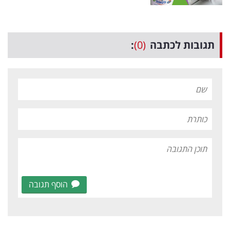
תגובות לכתבה
(0)
:
הוסף תגובה