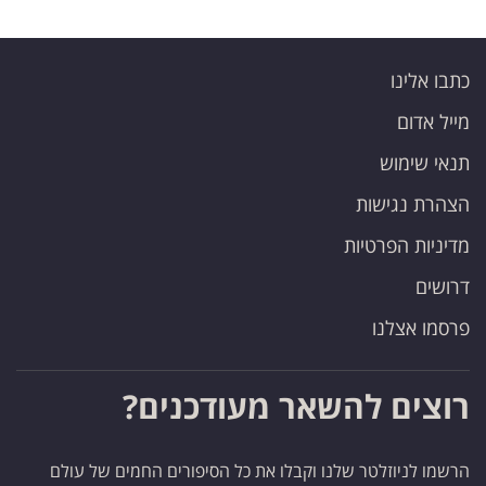
כתבו אלינו
מייל אדום
תנאי שימוש
הצהרת נגישות
מדיניות הפרטיות
דרושים
פרסמו אצלנו
רוצים להשאר מעודכנים?
הרשמו לניוזלטר שלנו וקבלו את כל הסיפורים החמים של עולם