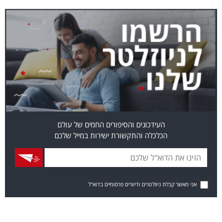
העידכונים והסיפורים החמים של עולם
הכלכלה והתקשורת ישירות במייל שלכם
אני מאשר קבלת ניוזלטרים ודיוורים פרסומיים בדוא"ל