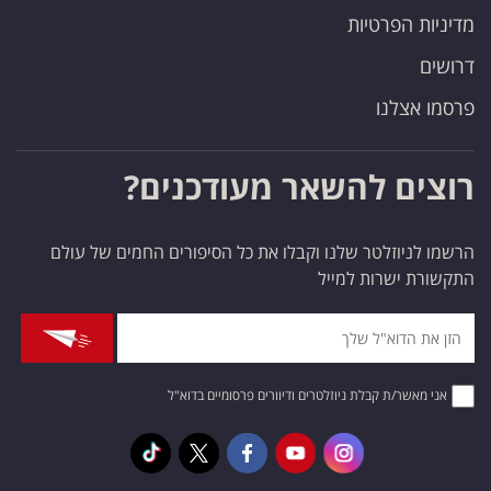
מדיניות הפרטיות
דרושים
פרסמו אצלנו
רוצים להשאר מעודכנים?
הרשמו לניוזלטר שלנו וקבלו את כל הסיפורים החמים של עולם
התקשורת ישרות למייל
אני מאשר/ת קבלת ניוזלטרים ודיוורים פרסומיים בדוא"ל