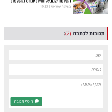
הפיתוח שמביא חוויית יוגורט מושלמת
בשיתוף שטראוס
|
10:23
תגובות לכתבה
(2)
:
הוסף תגובה