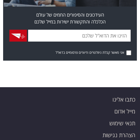
העידכונים והסיפורים החמים של עולם
הכלכלה והתקשורת ישירות במייל שלכם
אני מאשר קבלת ניוזלטרים ודיוורים פרסומיים בדוא"ל
כתבו אלינו
מייל אדום
תנאי שימוש
הצהרת נגישות