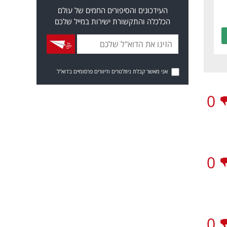
העידכונים והסיפורים החמים של עולם
הכלכלה והתקשורת ישירות במייל שלכם
אני מאשר קבלת ניוזלטרים ודיוורים פרסומיים בדוא"ל
0
0
0