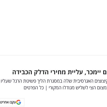
 יימכר, עליית מחירי הדלק הכבידה
צוצים האגרסיבית שלה במסגרת הליך פשיטת הרגל שעליו
עקבו אחרינו 