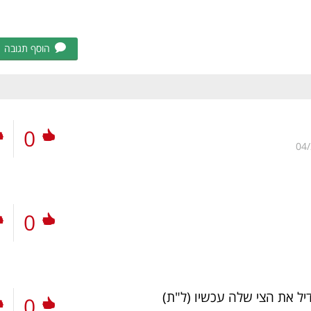
הוסף תגובה
0
04
0
דיל את הצי שלה עכשיו
(ל"ת)
0