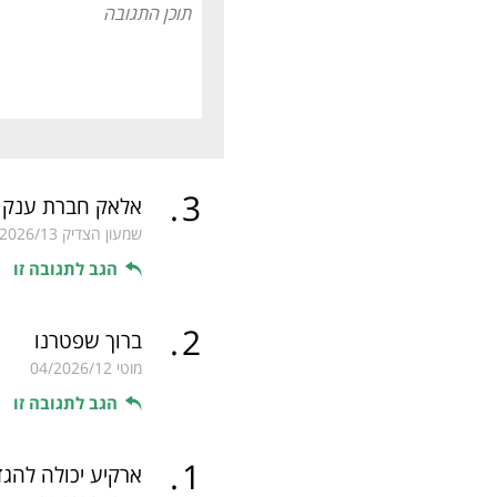
.
3
אלאק חברת ענק
שמעון הצדיק
/2026/13
הגב לתגובה זו
.
2
ברוך שפטרנו
מוטי
04/2026/12
הגב לתגובה זו
.
1
ארקיע יכולה להג