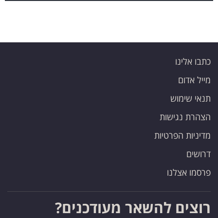
כתבו אלינו
מייל אדום
תנאי שימוש
הצהרת נגישות
מדיניות הפרטיות
דרושים
פרסמו אצלנו
רוצים להשאר מעודכנים?