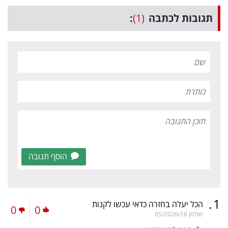
תגובות לכתבה
(1)
:
הוסף תגובה
.
1
הכל יעלה בחזרה כדאי עכשו לקנות
0
0
שולמן
05/2026/16