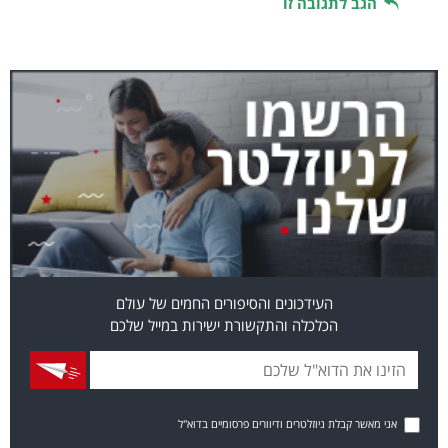
הגב לתגובה זו
העידכונים והסיפורים החמים של עולם
הכלכלה והתקשורת ישירות במייל שלכם
אני מאשר קבלת ניוזלטרים ודיוורים פרסומיים בדוא"ל