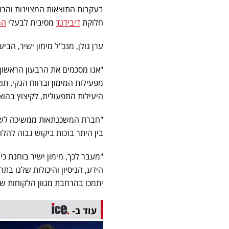
בעקבות התוצאות המצוינות והרו
חלוקת
דיבידנד
מסיבית לבעלי
המ
ערן גולן, מנכ"ל מימון ישיר, ה
מפעילות המימון וברווח הנקי. ת
היעילות התפעולית, לקיצוץ בהוצ
"חברת המשכנתאות ממשיכה לשמש
בין היתר בזכות ביקוש גבוה להלו
"מעבר לכך, מימון ישיר בוחנת כי
הידע, הניסיון והיכולות שלנו בתח
יתמכו בהרחבת מגוון הלקוחות שלנ
עוד ב-