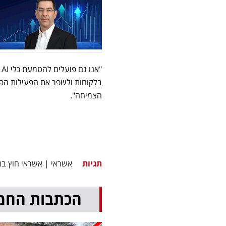
"
בלקוחות ולשפר את הפעילות הפני
הצמיחה".
תגיות
אשראי
|
אשראי חוץ בנ
הכתבות החמ