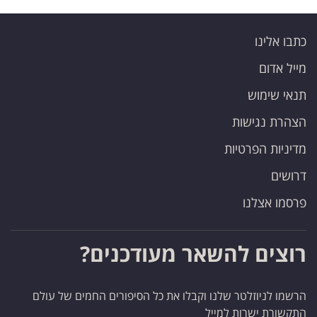
כתבו אלינו
מייל אדום
תנאי שימוש
הצהרת נגישות
מדיניות הפרטיות
דרושים
פרסמו אצלנו
רוצים להשאר מעודכנים?
הרשמו לניוזלטר שלנו וקבלו את כל הסיפורים החמים של עולם
התקשורת ישרות למייל