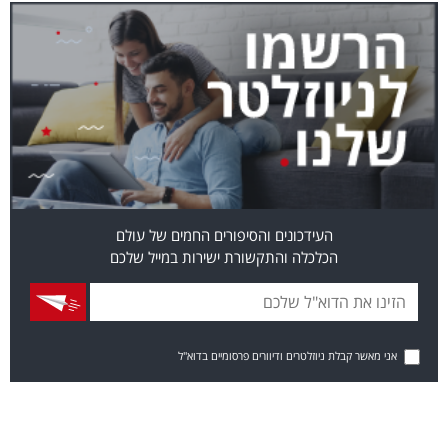
העידכונים והסיפורים החמים של עולם
הכלכלה והתקשורת ישירות במייל שלכם
אני מאשר קבלת ניוזלטרים ודיוורים פרסומיים בדוא"ל