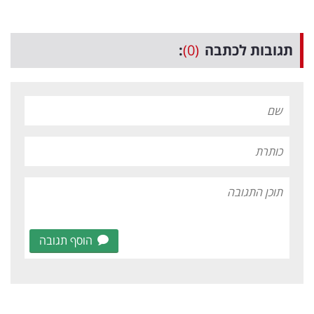
תגובות לכתבה
(0)
:
הוסף תגובה