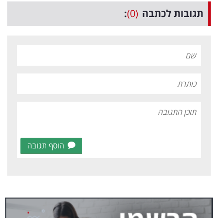
תגובות לכתבה
(0)
:
הוסף תגובה