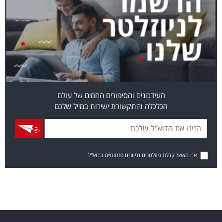
העידכונים והסיפורים החמים של עולם
הכלכלה והתקשורת ישירות במייל שלכם
אני מאשר קבלת ניוזלטרים ודיוורים פרסומיים בדוא"ל