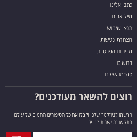
כתבו אלינו
מייל אדום
תנאי שימוש
הצהרת נגישות
מדיניות הפרטיות
דרושים
פרסמו אצלנו
רוצים להשאר מעודכנים?
הרשמו לניוזלטר שלנו וקבלו את כל הסיפורים החמים של עולם
התקשורת ישרות למייל