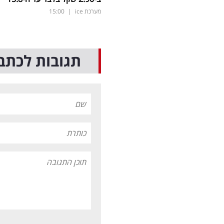
מערכת ice
|
15:00
תגובות לכתב