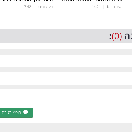
מערכת ice
|
14:21
מערכת ice
|
7:42
ה
(0)
:
הוסף תגובה