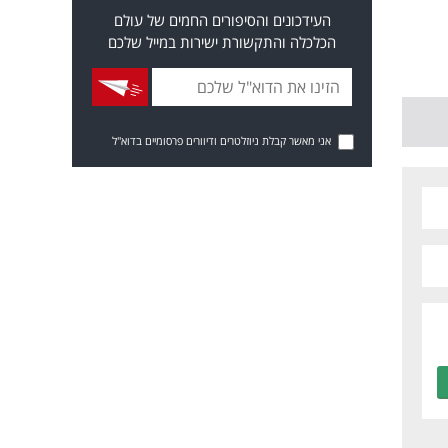
העידכונים והסיפורים החמים של עולם
הכלכלה והתקשורת ישירות במייל שלכם
אני מאשר קבלת ניוזלטרים ודיוורים פרסומיים בדוא"ל