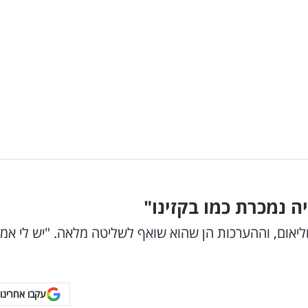
ה נמכרת כמו בקזינו"
טרוליאום, וההערכות הן שהוא שואף לשליטה מלאה. "יש לי אמו
עקבו אחרינו 