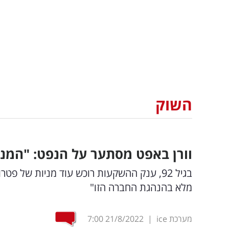
השוק
וורן באפט מסתער על הנפט: "המני
בגיל 92, ענק ההשקעות רוכש עוד מניות של פ
מלא בהנהגת החברה הזו"
מערכת ice
|
21/8/2022
7:00