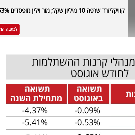
קוויקליזרד שרפה 10 מיליון שקל; מור וילין מופסדים 63%
לכתבה המ