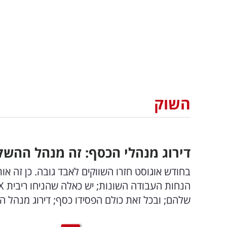
השוק
דירוג מנהלי הכסף: זה מנהל ההשק
בחודש אוגוסט חזרו השווקים לאבד גובה. כן זה או
שלהם; ובכל זאת כולם הפסידו כסף; דירוג מנהל 