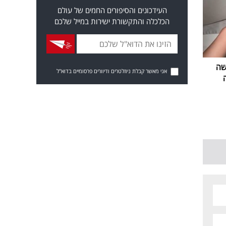
העידכונים והסיפורים החמים של עולם
הכלכלה והתקשורת ישירות במייל שלכם
שה
אני מאשר קבלת ניוזלטרים ודיוורים פרסומיים בדוא"ל