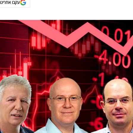
עקבו אחרינו 