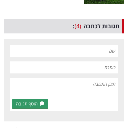
תגובות לכתבה
(4)
:
הוסף תגובה