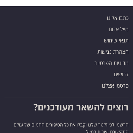
כתבו אלינו
מייל אדום
תנאי שימוש
הצהרת נגישות
מדיניות הפרטיות
דרושים
פרסמו אצלנו
רוצים להשאר מעודכנים?
הרשמו לניוזלטר שלנו וקבלו את כל הסיפורים החמים של עולם
התקשורת ישרות למייל