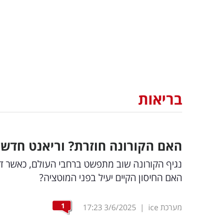
בריאות
האם הקורונה חוזרת? וריאנט חדש 
נגיף הקורונה שוב מתפשט ברחבי העולם, כאשר דו
האם החיסון הקיים יעיל בפני המוטציה?
1
מערכת ice
|
3/6/2025
17:23