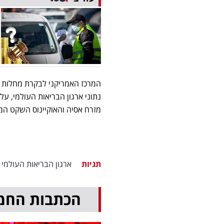
המרכז האמריקני לבקרת מחלות עד
נתוני ארגון הבריאות העולמי, ע
מזרח אסיה והאוקיינוס השקט המ
תגיות
ארגון הבריאות העולמי
הכתבות החמ