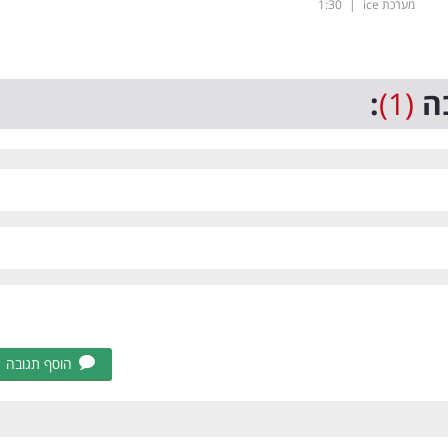
מערכת ice
|
1:30
ה
(1)
:
הוסף תגובה