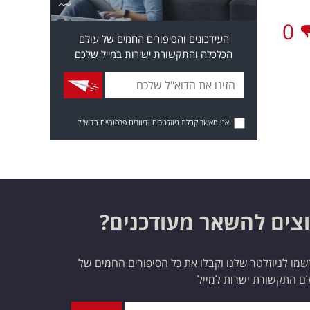
0
העידכונים והסיפורים החמים של עולם
הכלכלה והתקשורת ישירות במייל שלכם
אני מאשר קבלת ניוזלטרים ודיוורים פרסומיים בדוא"ל
צים להשאר מעודכנים?
מו לניוזלטר שלנו וקבלו את כל הסיפורים החמים של
ם התקשורת ישרות למייל