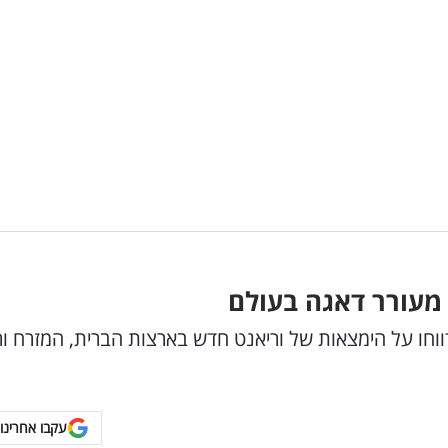
מעורר דאגה בעולם
וחו על הימצאות של וריאנט חדש בארצות הברית, המזרח ור
עקבו אחרינו 