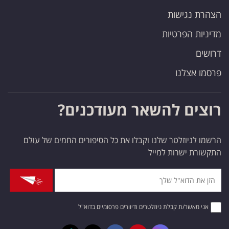
הצהרת נגישות
מדיניות הפרטיות
דרושים
פרסמו אצלנו
רוצים להשאר מעודכנים?
הרשמו לניוזלטר שלנו וקבלו את כל הסיפורים החמים של עולם
התקשורת ישרות למייל
אני מאשר/ת קבלת ניוזלטרים ודיוורים פרסומיים בדוא"ל