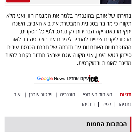
בחירתו של אורבן בהונגריה בלמה את המגמה הזו, ואני מלא
תקווה כי מדובר בסנונית המבשרת את בוא האביב. השנה
יתקיימו באמריקה הבחירות לקונגרס, ולפי כל הסקרים,
הרפובליקנים צפויים להחזיר לידיהם את השליטה בו. לאור
ההתפתחויות האחרונות עם חזרתה של חברת הכנסת עידית
סילמן לגוש הימין, אני מקווה שגם ישראל תחזור בקרוב להיות
מדינה לאומית ודמוקרטית.
עקבו אחרינו
תגיות
האיחוד האירופי
|
הונגריה
|
ויקטור אורבן
|
יאיר
נתניהו
|
לפיד
|
נתניהו
הכתבות החמות