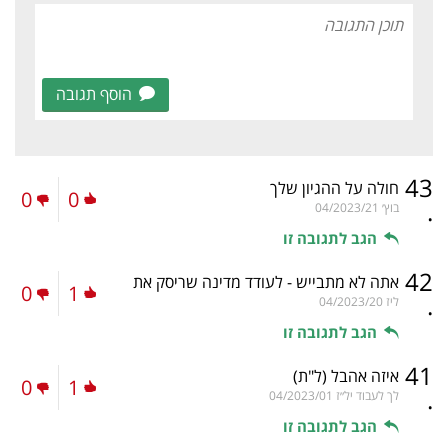
הוסף תגובה
43
חולה על ההגיון שלך
0
0
.
בוץ׳
04/2023/21
הגב לתגובה זו
42
אתה לא מתבייש - לעודד מדינה שריסק את
0
1
.
ליז
04/2023/20
הגב לתגובה זו
41
איזה אהבל
(ל"ת)
0
1
.
לך לעבוד יל״ז
04/2023/01
הגב לתגובה זו