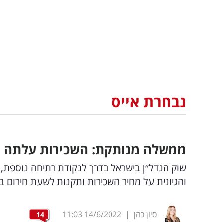
נבחרת אייס
ממשלה מנותקת: השכירות עלתה ר
שוק הנדל״ן בישראל בדרך לנקודת רתיחה נוספת,
והגיונית על מחיר השכירות ותקנות לשעת חירום בא
סיון כהן
|
14/6/2022
11:03
14