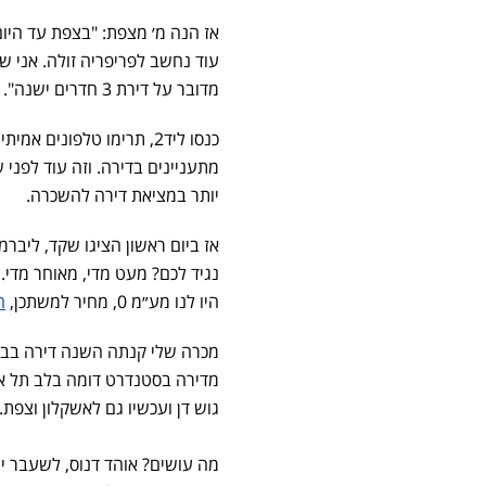
‏מדובר על דירת 3 חדרים ישנה".
כנסו ליד2, תרימו טלפוני
מתעניינים בדירה. וזה עוד לפני 
יותר במציאת דירה להשכרה.
אז ביום ראשון הציגו שקד, ליבר
נגיד לכם? מעט מדי, מאוחר מדי.
היו לנו מע״מ 0, מחיר למשתכן,
ה
מכרה שלי קנתה השנה דירה בבניי
מדירה בסטנדרט דומה בלב תל אב
גוש דן ועכשיו גם לאשקלון וצפת.
מה עושים? אוהד דנוס, לשעבר י