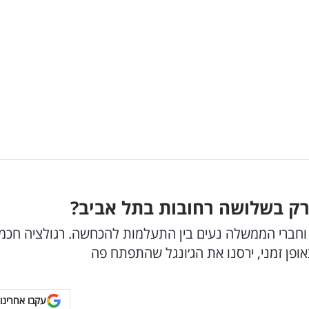
ק בשלושה רחובות בתל אביב?
 וחברי הממשלה נעים בין התעלמות להכחשה. רגולציה חכמ
ופן זמני, ירסנו את הג׳ונגל שהתפתח פה
עקבו אחרינו 