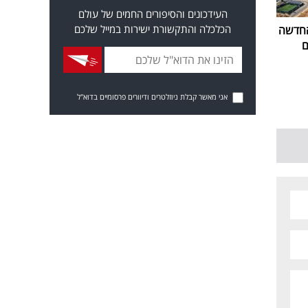
העידכונים והסיפורים החמים של עולם
הכלכלה והתקשורת ישירות במייל שלכם
החדשה
ם
אני מאשר קבלת ניוזלטרים ודיוורים פרסומיים בדוא"ל