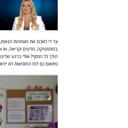
צר לי לאכזב את האמהות הגאות,
במתמטיקה, מדעים וקריאה. אז אול
הולך כל הכסף? אולי ברגע שליבר
פתאום גם לוח החופשות לא ייראה