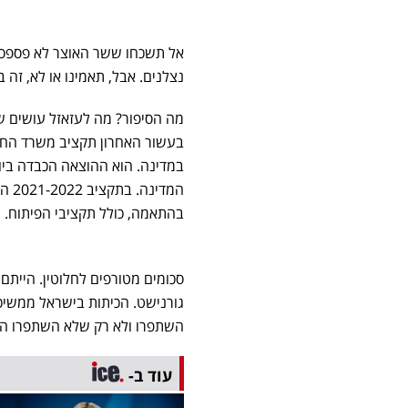
אל תשכחו ששר האוצר לא פספס א
נצלנים. אבל, תאמינו או לא, זה
מה הסיפור? מה לעזאזל עושים ש
בעשור האחרון תקציב משרד החינ
בהתאמה, כולל תקציבי הפיתוח.
סכומים מטורפים לחלוטין. הייתם
השתפרו ולא רק שלא השתפרו הם
עוד ב-