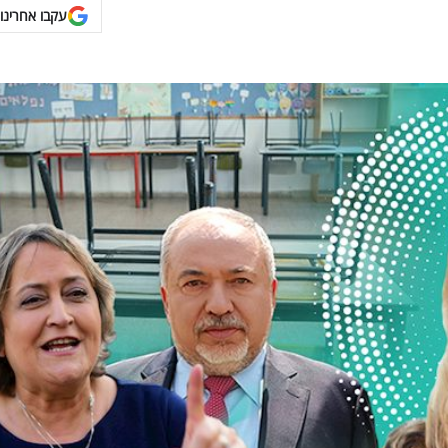
עקבו אחרינו 