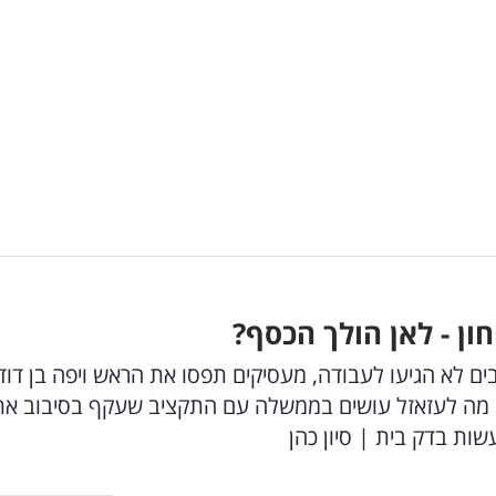
ן - לאן הולך הכסף?
בים לא הגיעו לעבודה, מעסיקים תפסו את הראש ויפה בן דוד
ז מה לעזאזל עושים בממשלה עם התקציב שעקף בסיבוב את
שות בדק בית | סיון כהן