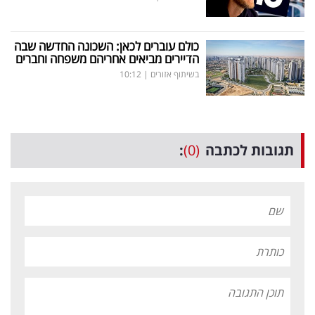
כולם עוברים לכאן: השכונה החדשה שבה
הדיירים מביאים אחריהם משפחה וחברים
בשיתוף אזורים
|
10:12
תגובות לכתבה
(0)
: