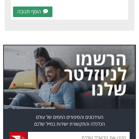
הוסף תגובה
העידכונים והסיפורים החמים של עולם
הכלכלה והתקשורת ישירות במייל שלכם