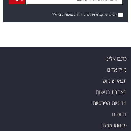
אני מאשר קבלת ניוזלטרים ודיוורים פרסומיים בדוא"ל
כתבו אלינו
מייל אדום
תנאי שימוש
הצהרת נגישות
מדיניות הפרטיות
דרושים
פרסמו אצלנו