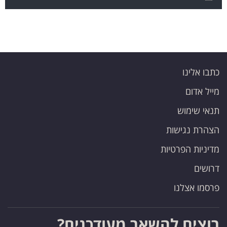
כתבו אלינו
מייל אדום
תנאי שימוש
הצהרת נגישות
מדיניות הפרטיות
דרושים
פרסמו אצלנו
רוצים להשאר מעודכנים?