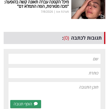
מיכל הקטנה עברה תאונה קשה בהופעה:
"מכה מטורפת, הפה התמלא דם"
מערכת ice
|
7/8/2026
תגובות לכתבה
(0)
:
הוסף תגובה