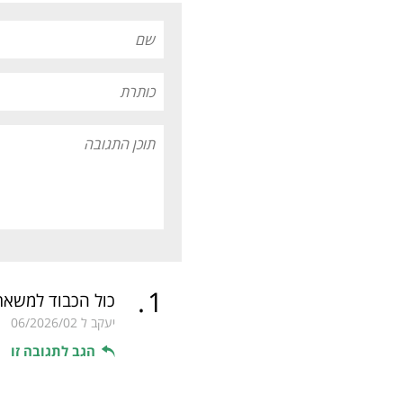
.
1
כול הכבוד למשאר
יעקב ל
06/2026/02
הגב לתגובה זו