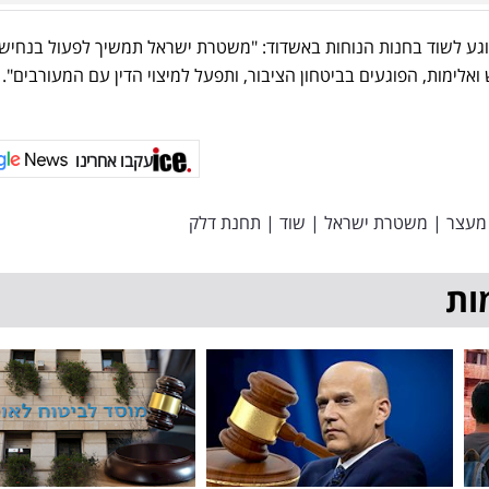
גע לשוד בחנות הנוחות באשדוד: "משטרת ישראל תמשיך לפעול בנחיש
 ואלימות, הפוגעים בביטחון הציבור, ותפעל למיצוי הדין עם המעורבים".
עקבו אחרינו
מעצר
|
משטרת ישראל
|
שוד
|
תחנת דלק
ות