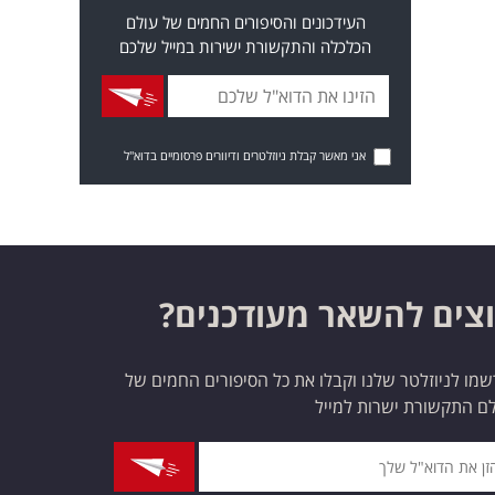
העידכונים והסיפורים החמים של עולם
הכלכלה והתקשורת ישירות במייל שלכם
אני מאשר קבלת ניוזלטרים ודיוורים פרסומיים בדוא"ל
צים להשאר מעודכנים?
מו לניוזלטר שלנו וקבלו את כל הסיפורים החמים של
ם התקשורת ישרות למייל