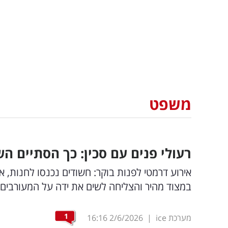
משפט
רעולי פנים עם סכין: כך הסתיים ה
אירוע דרמטי לפנות בוקר: חשודים נכנסו לחנות, 
במצוד מהיר והצליחה לשים את ידה על המעורבים 
1
מערכת ice
|
2/6/2026
16:16