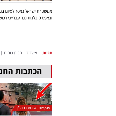
ממשטרת ישראל נמסר לסיום בנו
ובאפס סובלנות נגד עברייני רכוש
תגיות
אשדוד
|
חנות נוחות
|
הכתבות החמ
עסקאות השבוע בנדל"ן