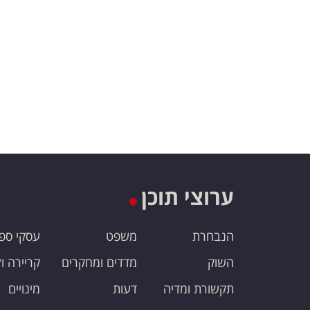
ערוצי תוכן
הנבחרת
משפט
עסקי ספ
השוק
מדדים ומחקרים
קריירה ו
תקשורת ומדיה
דעות
מינויים