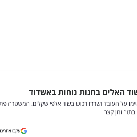
שוד האלים בחנות נוחות באשדוד
איימו על העובד ושדדו רכוש בשווי אלפי שקלים. המשטרה פ
בתוך זמן קצר
עקבו אחרינו 