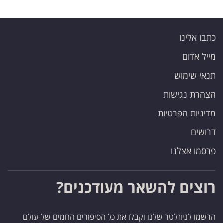
כתבו אלינו
מייל אדום
תנאי שימוש
הצהרת נגישות
מדיניות הפרטיות
דרושים
פרסמו אצלנו
רוצים להשאר מעודכנים?
הרשמו לניוזלטר שלנו וקבלו את כל הסיפורים החמים של עולם