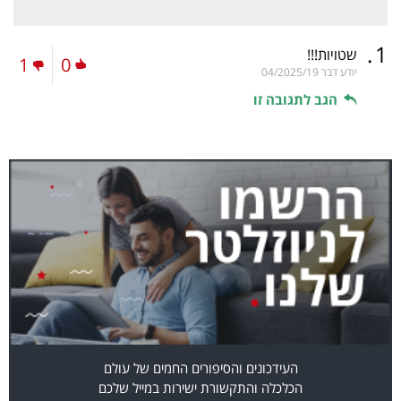
.
1
שטויות!!!
1
0
יודע דבר
04/2025/19
הגב לתגובה זו
העידכונים והסיפורים החמים של עולם
הכלכלה והתקשורת ישירות במייל שלכם