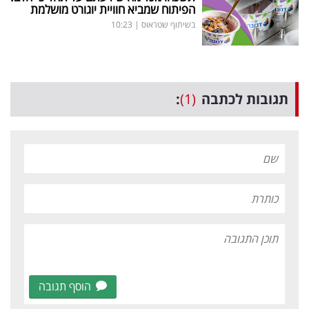
הפיתוח שמביא חוויית יוגורט מושלמת
בשיתוף שטראוס
|
10:23
תגובות לכתבה
(1)
:
הוסף תגובה