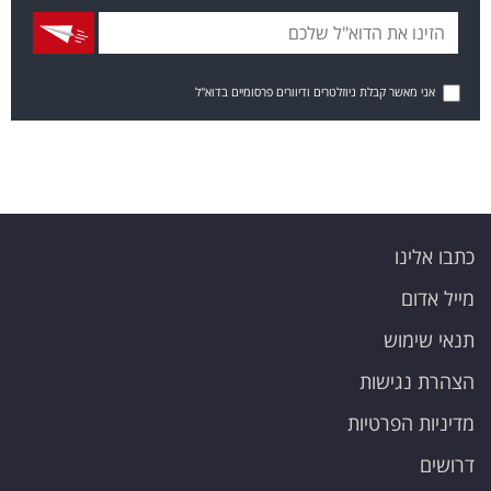
אני מאשר קבלת ניוזלטרים ודיוורים פרסומיים בדוא"ל
כתבו אלינו
מייל אדום
תנאי שימוש
הצהרת נגישות
מדיניות הפרטיות
דרושים