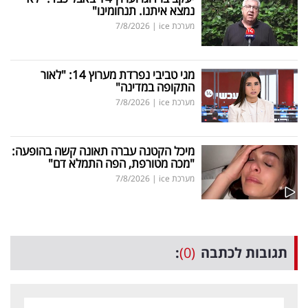
נמצא איתנו. תנחומינו"
מערכת ice
|
7/8/2026
מגי טביבי נפרדת מערוץ 14: "לאור
התקופה במדינה"
מערכת ice
|
7/8/2026
מיכל הקטנה עברה תאונה קשה בהופעה:
"מכה מטורפת, הפה התמלא דם"
מערכת ice
|
7/8/2026
תגובות לכתבה
(0)
: