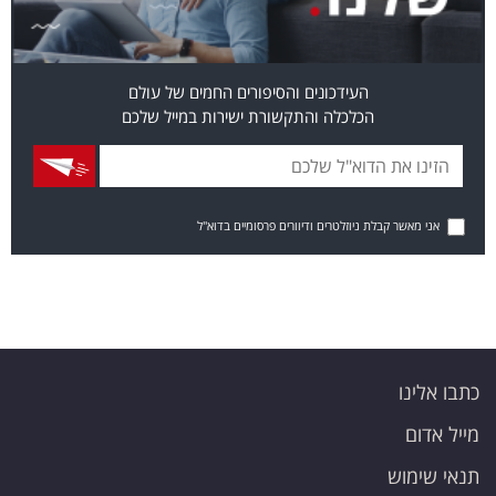
העידכונים והסיפורים החמים של עולם
הכלכלה והתקשורת ישירות במייל שלכם
אני מאשר קבלת ניוזלטרים ודיוורים פרסומיים בדוא"ל
כתבו אלינו
מייל אדום
תנאי שימוש