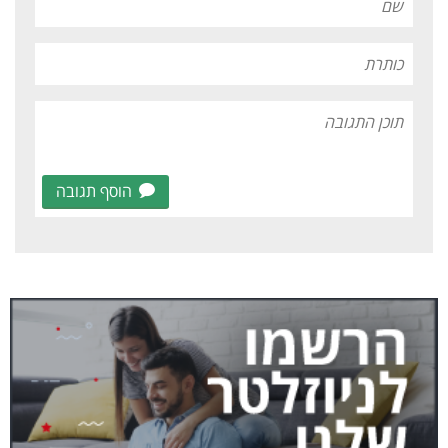
הוסף תגובה