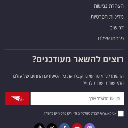
הצהרת נגישות
מדיניות הפרטיות
דרושים
פרסמו אצלנו
רוצים להשאר מעודכנים?
הרשמו לניוזלטר שלנו וקבלו את כל הסיפורים החמים של עולם
התקשורת ישרות למייל
אני מאשר/ת קבלת ניוזלטרים ודיוורים פרסומיים בדוא"ל