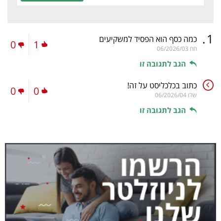
.
1
כמה כסף הוא הפסיד למשקיעים
0
1
חח
06/2026/03
הגב לתגובה זו
כתוב בכלכליסט על זה!
0
0
שלו
06/2026/04
הגב לתגובה זו