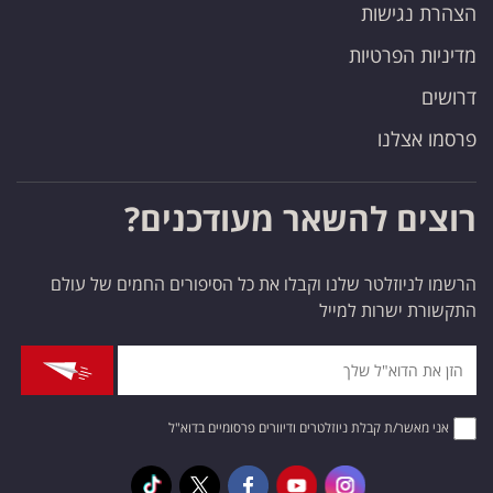
הצהרת נגישות
מדיניות הפרטיות
דרושים
פרסמו אצלנו
רוצים להשאר מעודכנים?
הרשמו לניוזלטר שלנו וקבלו את כל הסיפורים החמים של עולם
התקשורת ישרות למייל
אני מאשר/ת קבלת ניוזלטרים ודיוורים פרסומיים בדוא"ל