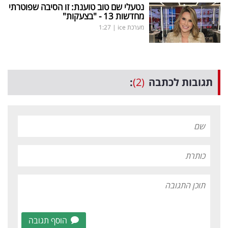
נטעלי שם טוב טוענת: זו הסיבה שפוטרתי
מחדשות 13 - "בצעקות"
מערכת ice
|
1:27
תגובות לכתבה
(2)
:
הוסף תגובה