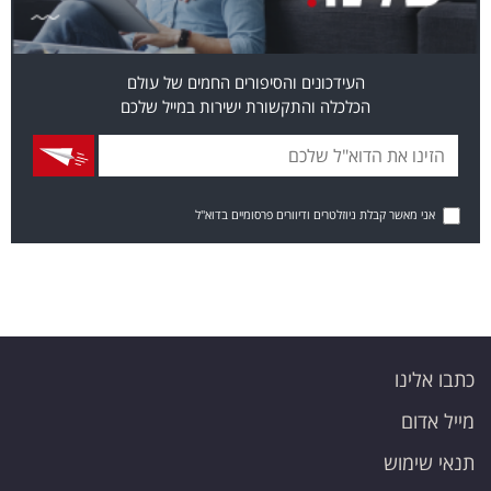
העידכונים והסיפורים החמים של עולם
הכלכלה והתקשורת ישירות במייל שלכם
אני מאשר קבלת ניוזלטרים ודיוורים פרסומיים בדוא"ל
כתבו אלינו
מייל אדום
תנאי שימוש