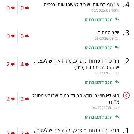
.
4
אין גוף בריאותי שיכול לאשפז אותו בכפיה
0
0
אחמד
06/2026/08
הגב לתגובה זו
.
3
יוקר המחיה
0
0
אבי
06/2026/08
הגב לתגובה זו
.
2
מרדכי דוד פרחח ומופרע, מה הוא חוש לעצמו,
2
4
שההתנהגות הבזו
(ל"ת)
מל
06/2026/08
הגב לתגובה זו
הוא לא חושב, התא הבודד במוח שלו לא מסוגל
2
2
(ל"ת)
ראובן
06/2026/08
הגב לתגובה זו
.
1
מרדכי דוד פרחח ומופרע, מה הוא חוש לעצמו,
2
2