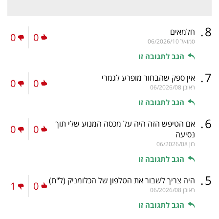
.
8
חלמאים
0
0
סמואל
06/2026/10
הגב לתגובה זו
.
7
אין ספק שהבחור מופרע לגמרי
0
0
ראובן
06/2026/08
הגב לתגובה זו
.
6
אם הטיפש הזה היה על מכסה המנוע שלי תוך
0
0
נסיעה
רון
06/2026/08
הגב לתגובה זו
.
5
היה צריך לשבור את הטלפון של הכלומניק
(ל"ת)
1
0
ראובן
06/2026/08
הגב לתגובה זו