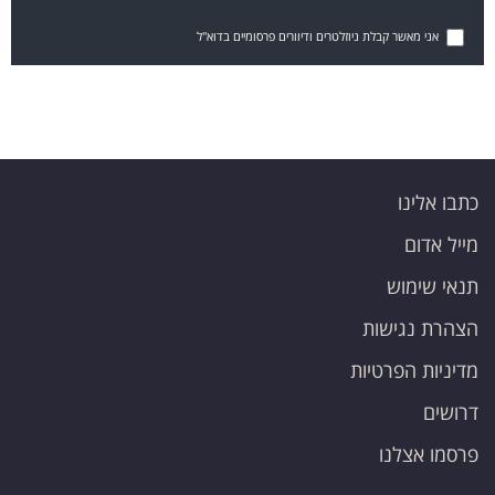
אני מאשר קבלת ניוזלטרים ודיוורים פרסומיים בדוא"ל
כתבו אלינו
מייל אדום
תנאי שימוש
הצהרת נגישות
מדיניות הפרטיות
דרושים
פרסמו אצלנו