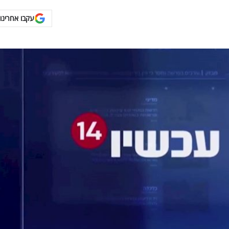
עקבו אחרינו 