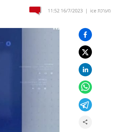
מערכת ice
|
16/7/2023
11:52