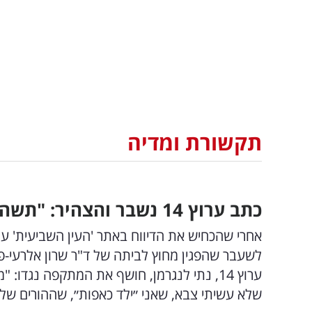
תקשורת ומדיה
כתב ערוץ 14 נשבר והצהיר: "תשה נפשי"
לשעבר שהפגין מחוץ לביתה של ד"ר שרון אלרעי-פ
ערוץ 14, נתי לנגרמן, חושף את המתקפה נגד
שלא עשיתי צבא, שאני ״ילד כאפות״, שההורים שלי 