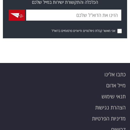
הכלכלה והתקשורת ישירות במייל שלכם
אני מאשר קבלת ניוזלטרים ודיוורים פרסומיים בדוא"ל
כתבו אלינו
מייל אדום
תנאי שימוש
הצהרת נגישות
מדיניות הפרטיות
דרושים