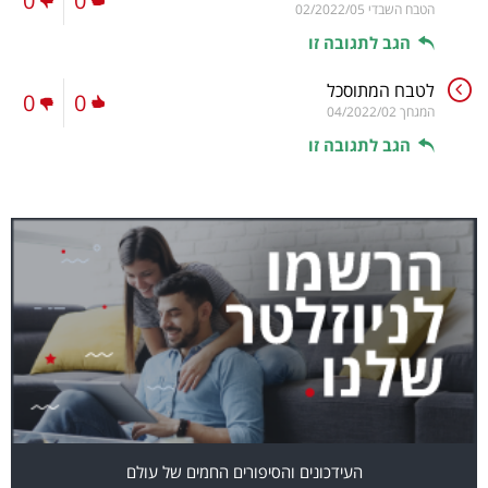
0
0
הטבח השבדי
02/2022/05
הגב לתגובה זו
לטבח המתוסכל
0
0
המגחך
04/2022/02
הגב לתגובה זו
העידכונים והסיפורים החמים של עולם