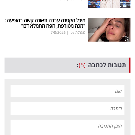
מיכל הקטנה עברה תאונה קשה בהופעה:
"מכה מטורפת, הפה התמלא דם"
מערכת ice
|
7/8/2026
תגובות לכתבה
(5)
: