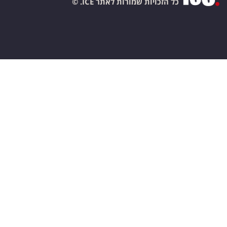
כל הזכויות שמורות לאתר ICE. ©