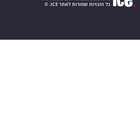
כל הזכויות שמורות לאתר ICE. ©