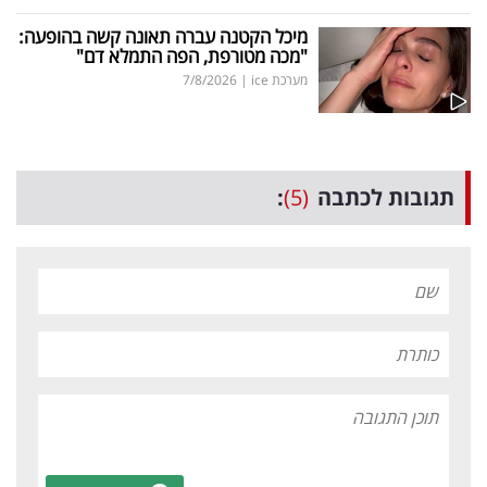
מיכל הקטנה עברה תאונה קשה בהופעה:
"מכה מטורפת, הפה התמלא דם"
מערכת ice
|
7/8/2026
תגובות לכתבה
(5)
: