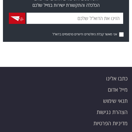
הכלכלה והתקשורת ישירות במייל שלכם
אני מאשר קבלת ניוזלטרים ודיוורים פרסומיים בדוא"ל
כתבו אלינו
מייל אדום
תנאי שימוש
הצהרת נגישות
מדיניות הפרטיות