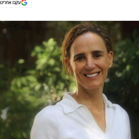
עקבו אחרינו 