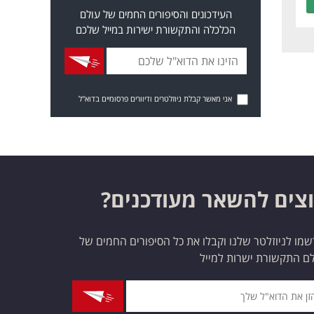
העידכונים והסיפורים החמים של עולם
הכלכלה והתקשורת ישירות במייל שלכם
אני מאשר קבלת ניוזלטרים ודיוורים פרסומיים בדוא"ל
צים להשאר מעודכנים?
מו לניוזלטר שלנו וקבלו את כל הסיפורים החמים של
ם התקשורת ישרות למייל