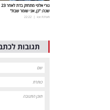
גורי אלפי מתחזק בדת לאחר 23
שנה: "כן, אני שומר שבת"
מערכת ice
|
22:22
תגובות לכתב