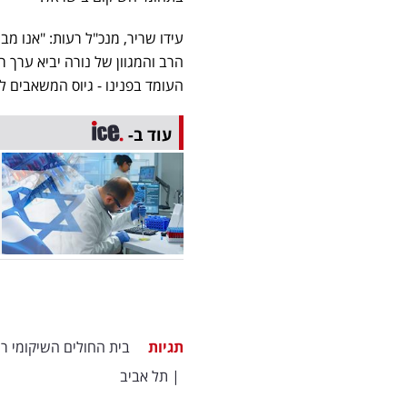
עידו שריר, מנכ"ל רעות: "אנו מ
הרב והמגוון של נורה יביא ערך 
העומד בפנינו - גיוס המשאבים 
עוד ב-
תגיות
בית החולים השיקומי ר
|
תל אביב