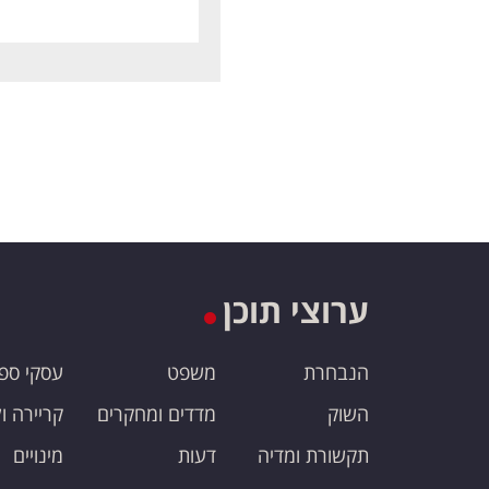
ערוצי תוכן
הנבחרת
משפט
עסקי ספ
השוק
מדדים ומחקרים
קריירה ו
תקשורת ומדיה
דעות
מינויים