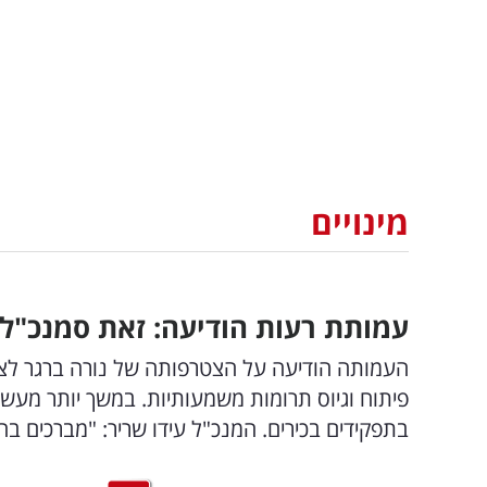
מינויים
עמותת רעות הודיעה: זאת סמנכ"ל
פיתוח וגיוס תרומות משמעותיות. במשך יותר מעשו
בתפקידים בכירים. המנכ"ל עידו שריר: "מברכים ב