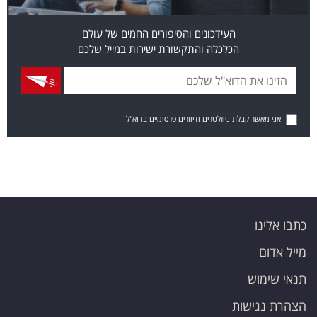
העידכונים והסיפורים החמים של עולם
הכלכלה והתקשורת ישירות במייל שלכם
אני מאשר קבלת ניוזלטרים ודיוורים פרסומיים בדוא"ל
כתבו אלינו
מייל אדום
תנאי שימוש
הצהרת נגישות