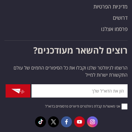
מדיניות הפרטיות
דרושים
פרסמו אצלנו
רוצים להשאר מעודכנים?
הרשמו לניוזלטר שלנו וקבלו את כל הסיפורים החמים של עולם
התקשורת ישרות למייל
אני מאשר/ת קבלת ניוזלטרים ודיוורים פרסומיים בדוא"ל