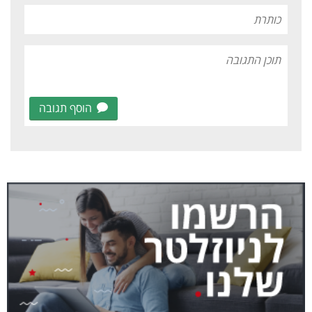
הוסף תגובה