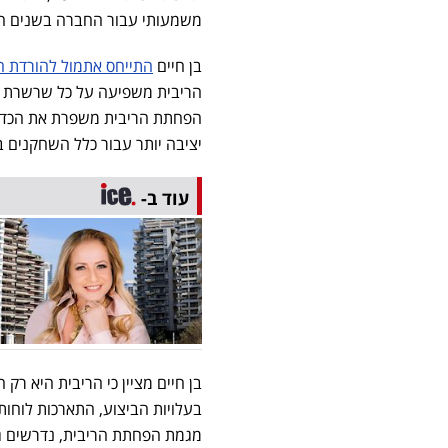
משמעותי עבור החברה בשנים הק
בן חיים
התייחס אתמול להורדת ה
הריבית משפיעה על כל שרשרת הע
הפחתת הריבית משפרת את הכדאיו
יציבה יותר עבור כלל השחקנים ב
עוד ב-
בן חיים מציין כי הריבית היא ר
בעלויות הביצוע, התארכות לוחות
מגמת הפחתת הריבית, נדרשים גם