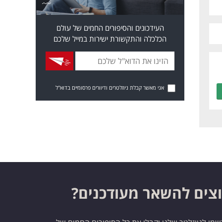
העידכונים והסיפורים החמים של עולם
הכלכלה והתקשורת ישירות במייל שלכם
אני מאשר קבלת ניוזלטרים ודיוורים פרסומיים בדוא"ל
צים להשאר מעודכנים?