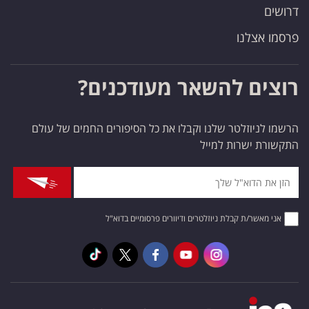
דרושים
פרסמו אצלנו
רוצים להשאר מעודכנים?
הרשמו לניוזלטר שלנו וקבלו את כל הסיפורים החמים של עולם
התקשורת ישרות למייל
אני מאשר/ת קבלת ניוזלטרים ודיוורים פרסומיים בדוא"ל