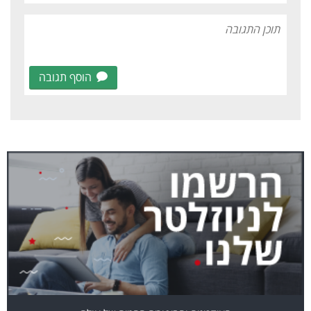
הוסף תגובה