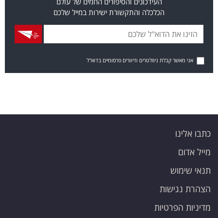
העידכונים והסיפורים החמים של עולם
הכלכלה והתקשורת ישירות במייל שלכם
אני מאשר קבלת ניוזלטרים ודיוורים פרסומיים בדוא"ל
כתבו אלינו
מייל אדום
תנאי שימוש
הצהרת נגישות
מדיניות הפרטיות