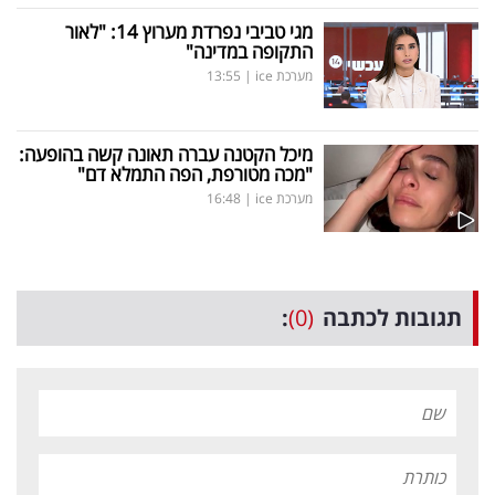
מגי טביבי נפרדת מערוץ 14: "לאור
התקופה במדינה"
מערכת ice
|
13:55
מיכל הקטנה עברה תאונה קשה בהופעה:
"מכה מטורפת, הפה התמלא דם"
מערכת ice
|
16:48
תגובות לכתבה
(0)
: