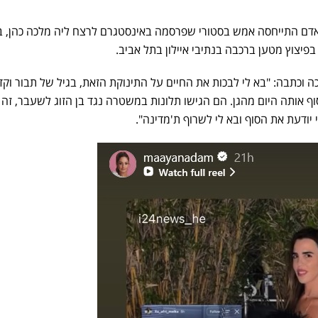
פיצוץ מטען ברכבה בנתיבי איילון בתל אביב.
וכתבה: "בא לי לבכות את החיים על התינוקת הזאת, בגיל של תבור וק
 אותה היום מהגן. הם הגישו תלונות במשטרה נגד בן הזוג לשעבר, זה
יודעת את הסוף ובא לי לשרוף ת'מדינה".