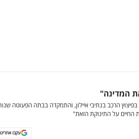
את המדינה"
פיצוץ הרכב בנתיבי איילון, והתמקדה בבתה הפעוטה שנו
 החיים על התינוקת הזאת"
עקבו אחרינו 