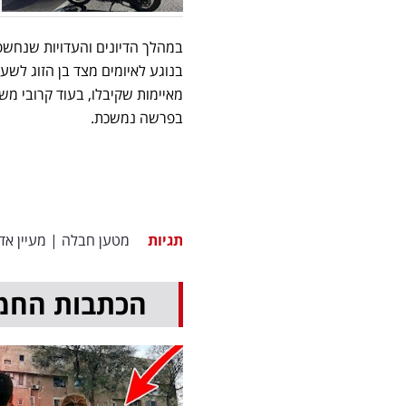
במהלך הדיונים והעדויות שנחשפ
בנוגע לאיומים מצד בן הזוג לש
מאיימות שקיבלו, בעוד קרובי מ
בפרשה נמשכת.
תגיות
מטען חבלה
|
מעיין אד
הכתבות החמ