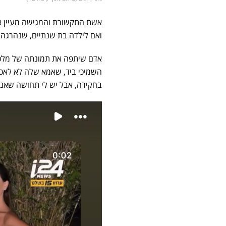
ואם לילדה בת שנתיים, שנהרגה ב
אדם שיתפה את תמונתה של מלכה 
השמיכי ביד, שאמא שלה לא לאסוף
בחקירה, אבל יש לי תחושה שאני 