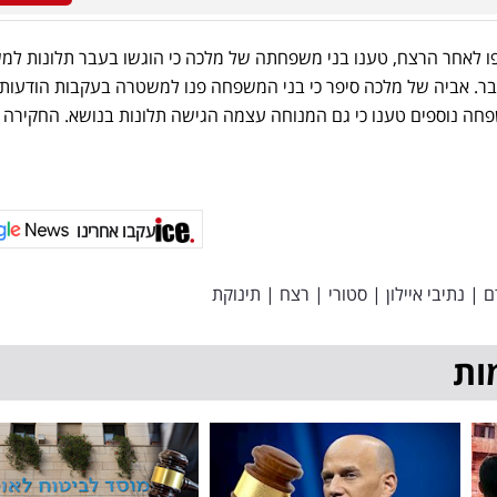
ו לאחר הרצח, טענו בני משפחתה של מלכה כי הוגשו בעבר תלונות ל
עבר. אביה של מלכה סיפר כי בני המשפחה פנו למשטרה בעקבות הודעות
שפחה נוספים טענו כי גם המנוחה עצמה הגישה תלונות בנושא. החקירה
עקבו אחרינו
ם
|
נתיבי איילון
|
סטורי
|
רצח
|
תינוקת
ות