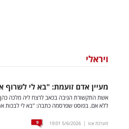
ויראלי
מעיין אדם זועמת: "בא לי לשרוף 
אשת התקשורת הגיבה בכאב לרצח ליה מלכה כהן ב
ללא אם. בפוסט שפרסמה כתבה: "בא לי לבכות את
9
מערכת ice
|
5/6/2026
19:01