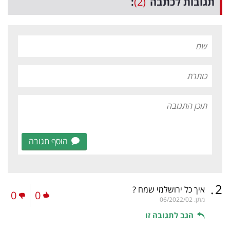
תגובות לכתבה
(2)
:
הוסף תגובה
.
2
איך כל ירושלמי שמח ?
0
0
מתן.
06/2022/02
הגב לתגובה זו