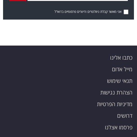
אני מאשר קבלת ניוזלטרים ודיוורים פרסומיים בדוא"ל
כתבו אלינו
מייל אדום
תנאי שימוש
הצהרת נגישות
מדיניות הפרטיות
דרושים
פרסמו אצלנו