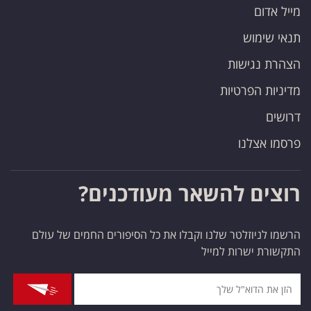
מייל אדום
תנאי שימוש
הצהרת נגישות
מדיניות הפרטיות
דרושים
פרסמו אצלנו
רוצים להשאר מעודכנים?
הרשמו לניוזלטר שלנו וקבלו את כל הסיפורים החמים של עולם
התקשורת ישרות למייל