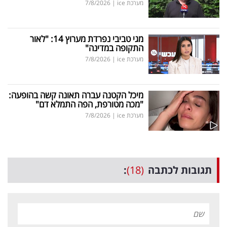
מערכת ice
|
7/8/2026
מגי טביבי נפרדת מערוץ 14: "לאור
התקופה במדינה"
מערכת ice
|
7/8/2026
מיכל הקטנה עברה תאונה קשה בהופעה:
"מכה מטורפת, הפה התמלא דם"
מערכת ice
|
7/8/2026
תגובות לכתבה
(18)
: