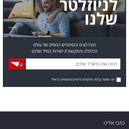
העידכונים והסיפורים החמים של עולם
הכלכלה והתקשורת ישירות במייל שלכם
אני מאשר קבלת ניוזלטרים ודיוורים פרסומיים בדוא"ל
כתבו אלינו