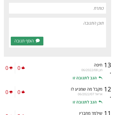
הוסף תגובה
13
חיפה
0
0
.
חנן
06/2022/08
הגב לתגובה זו
12
מקבל מה שמגיע לו
0
0
.
אריאל
06/2022/07
הגב לתגובה זו
11
שילמד מחבריו