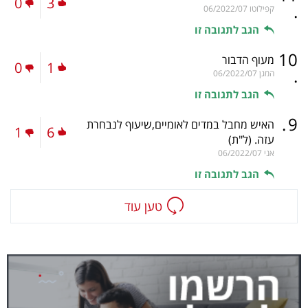
0
3
.
קפילוטו
06/2022/07
הגב לתגובה זו
10
מעוף הדבור
0
1
.
המגן
06/2022/07
הגב לתגובה זו
.
9
האיש מחבל במדים לאומיים,שיעוף לנבחרת
1
6
עזה.
(ל"ת)
אני
06/2022/07
הגב לתגובה זו
טען עוד