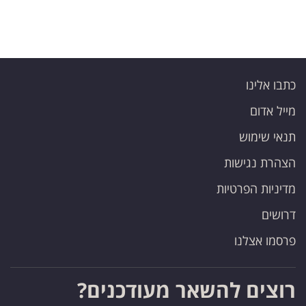
כתבו אלינו
מייל אדום
תנאי שימוש
הצהרת נגישות
מדיניות הפרטיות
דרושים
פרסמו אצלנו
רוצים להשאר מעודכנים?