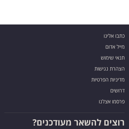
כתבו אלינו
מייל אדום
תנאי שימוש
הצהרת נגישות
מדיניות הפרטיות
דרושים
פרסמו אצלנו
רוצים להשאר מעודכנים?