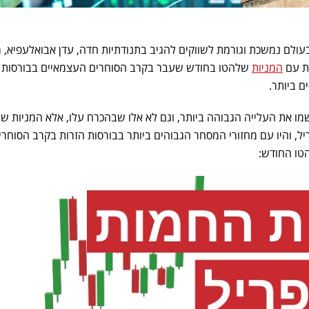
בעולם נמשכת וגורמת לשווקים להגיב בתנודתיות חדה, עדן אבואלעפיא, 
המניות
שלהטו בחודש שעבר בקרב הסוחרים העצמאיים בבורסות 
ם ביותר.
מו את העלייה הגבוהה ביותר, וגם לא אלו שבהכרח עלו, אלא המניות שרי
, והיו עם מחזורי המסחר הגבוהים ביותר בבורסות הזרות בקרב הסוחרי
טו החודש: