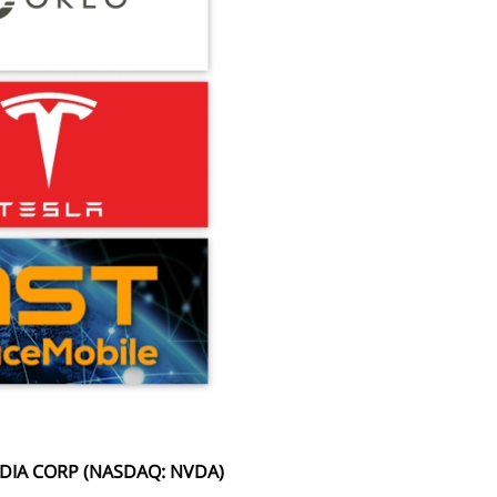
(NASDAQ: NVDA) NVIDIA CORP