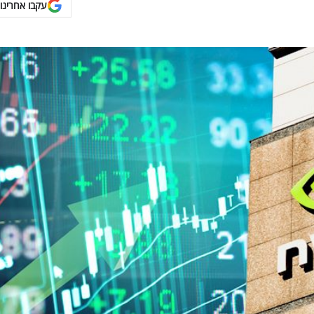
עקבו אחרינו 