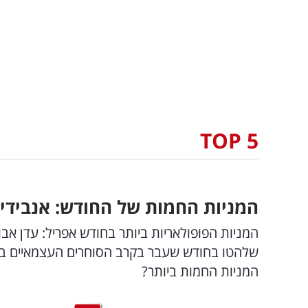
TOP 5
המניות החמות של החודש: אנבידיה 
שלהטו בחודש שעבר בקרב הסוחרים העצמאיים בבור
המניות החמות ביותר?