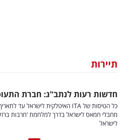
תיירות
חדשות רעות לנתב"ג: חברת התעופה 
מחבלי חמאס לישראל בדרך למלחמת 'חרבות ברזל
לישראל