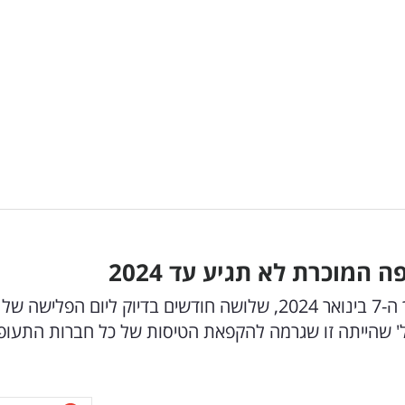
המוכרת לא תגיע עד 2024
כל הטיסות של ITA האיטלקית לישראל עד לתאריך ה-7 בינואר 2024, שלושה חודשים בדיוק ליום הפלישה של
' שהייתה זו שגרמה להקפאת הטיסות של כל חברות התעופ