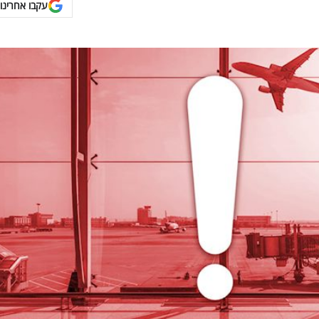
עקבו אחרינו 