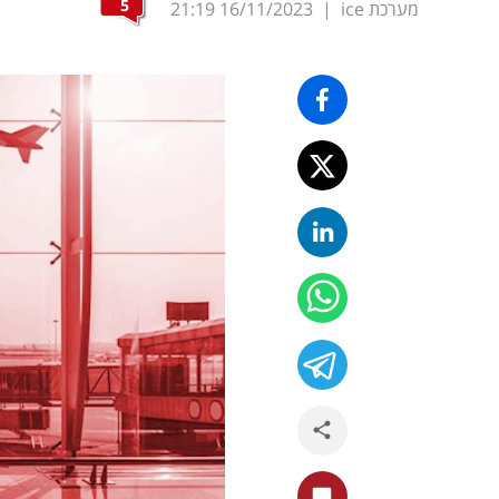
5
מערכת ice
|
16/11/2023
21:19