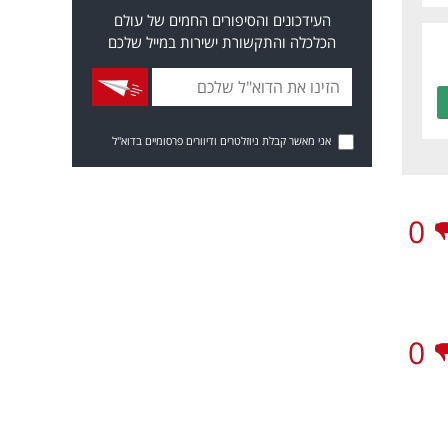
העידכונים והסיפורים החמים של עולם
הכלכלה והתקשורת ישירות במייל שלכם
אני מאשר קבלת ניוזלטרים ודיוורים פרסומיים בדוא"ל
0
0