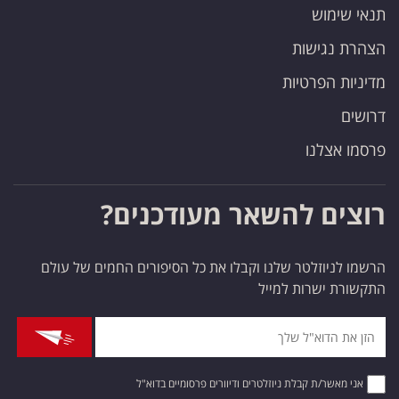
תנאי שימוש
הצהרת נגישות
מדיניות הפרטיות
דרושים
פרסמו אצלנו
רוצים להשאר מעודכנים?
הרשמו לניוזלטר שלנו וקבלו את כל הסיפורים החמים של עולם
התקשורת ישרות למייל
אני מאשר/ת קבלת ניוזלטרים ודיוורים פרסומיים בדוא"ל