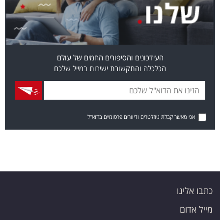
העידכונים והסיפורים החמים של עולם
הכלכלה והתקשורת ישירות במייל שלכם
אני מאשר קבלת ניוזלטרים ודיוורים פרסומיים בדוא"ל
כתבו אלינו
מייל אדום