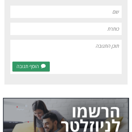
הוסף תגובה