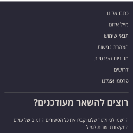
כתבו אלינו
מייל אדום
תנאי שימוש
הצהרת נגישות
מדיניות הפרטיות
דרושים
פרסמו אצלנו
רוצים להשאר מעודכנים?
הרשמו לניוזלטר שלנו וקבלו את כל הסיפורים החמים של עולם
התקשורת ישרות למייל