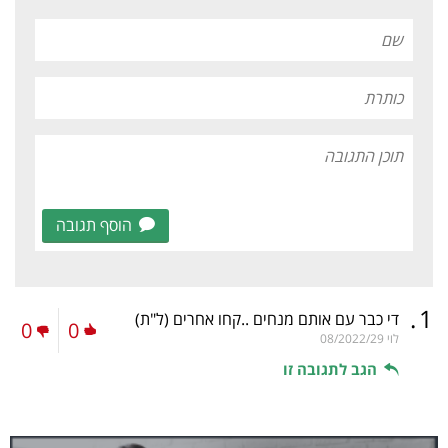
הוסף תגובה
.
1
די כבר עם אותם מנחים ..קחו אחרים
(ל"ת)
0
0
לוי
08/2022/29
הגב לתגובה זו