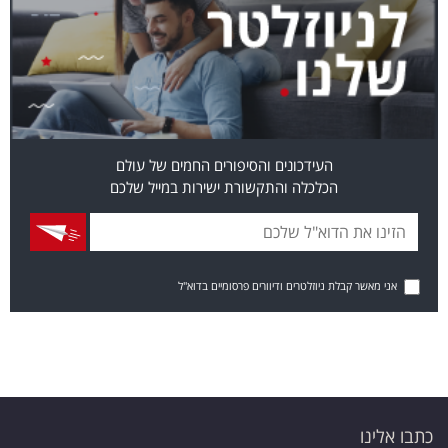
העידכונים והסיפורים החמים של עולם
הכלכלה והתקשורת ישירות במייל שלכם
אני מאשר קבלת ניוזלטרים ודיוורים פרסומיים בדוא"ל
כתבו אלינו