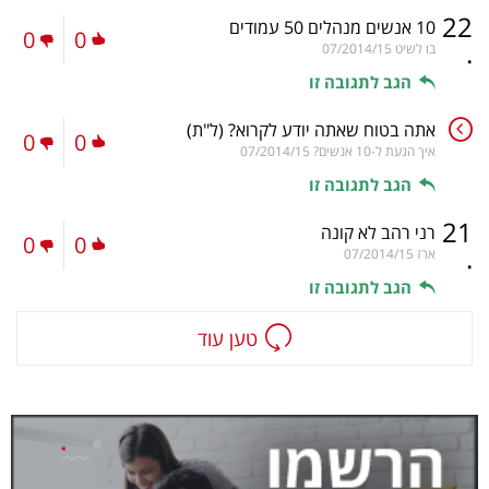
22
10 אנשים מנהלים 50 עמודים
0
0
.
בו לשיט
07/2014/15
הגב לתגובה זו
אתה בטוח שאתה יודע לקרוא?
(ל"ת)
0
0
איך הגעת ל-10 אנשים?
07/2014/15
הגב לתגובה זו
21
רני רהב לא קונה
0
0
.
ארז
07/2014/15
הגב לתגובה זו
טען עוד