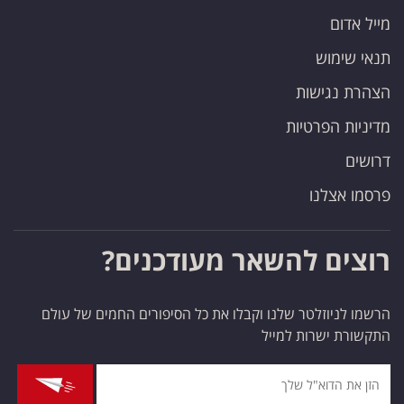
מייל אדום
תנאי שימוש
הצהרת נגישות
מדיניות הפרטיות
דרושים
פרסמו אצלנו
רוצים להשאר מעודכנים?
הרשמו לניוזלטר שלנו וקבלו את כל הסיפורים החמים של עולם
התקשורת ישרות למייל