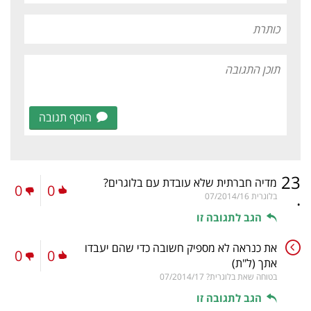
הוסף תגובה
23
מדיה חברתית שלא עובדת עם בלוגרים?
0
0
.
בלוגרית
07/2014/16
הגב לתגובה זו
את כנראה לא מספיק חשובה כדי שהם יעבדו
0
0
אתך
(ל"ת)
בטוחה שאת בלוגרית?
07/2014/17
הגב לתגובה זו