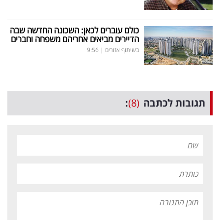
כולם עוברים לכאן: השכונה החדשה שבה
הדיירים מביאים אחריהם משפחה וחברים
בשיתוף אזורים
|
9:56
תגובות לכתבה
(8)
: