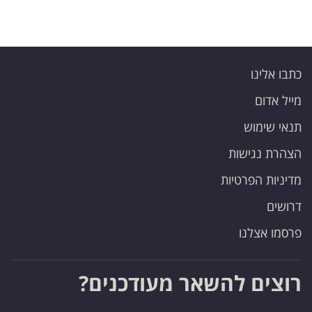
כתבו אלינו
מייל אדום
תנאי שימוש
הצהרת נגישות
מדיניות הפרטיות
דרושים
פרסמו אצלנו
רוצים להשאר מעודכנים?