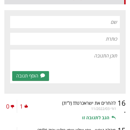
הוסף תגובה
16
להחרים את ישראכרט!!!
(ל"ת)
0
1
.
דודי
11/2022/03
הגב לתגובה זו