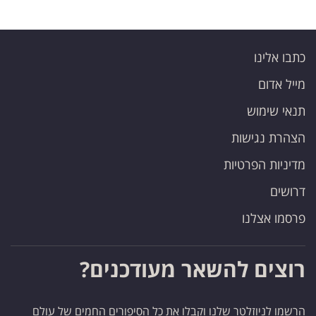
כתבו אלינו
מייל אדום
תנאי שימוש
הצהרת נגישות
מדיניות הפרטיות
דרושים
פרסמו אצלנו
רוצים להשאר מעודכנים?
הרשמו לניוזלטר שלנו וקבלו את כל הסיפורים החמים של עולם