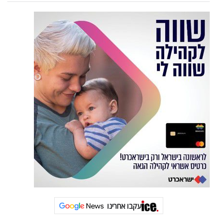
עקבו אחרינו