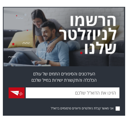
העידכונים והסיפורים החמים של עולם
הכלכלה והתקשורת ישירות במייל שלכם
אני מאשר קבלת ניוזלטרים ודיוורים פרסומיים בדוא"ל