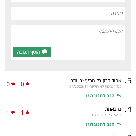
הוסף תגובה
.
5
אהוד ברק רק התעשר יותר.
0
0
נגד הפגנות לא חוקיות
07/2023/17
הגב לתגובה זו
.
4
נו באמת
1
1
רפאלה
07/2023/17
הגב לתגובה זו