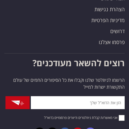
הצהרת נגישות
מדיניות הפרטיות
דרושים
פרסמו אצלנו
רוצים להשאר מעודכנים?
הרשמו לניוזלטר שלנו וקבלו את כל הסיפורים החמים של עולם
התקשורת ישרות למייל
אני מאשר/ת קבלת ניוזלטרים ודיוורים פרסומיים בדוא"ל