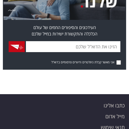
העידכונים והסיפורים החמים של עולם
הכלכלה והתקשורת ישירות במייל שלכם
אני מאשר קבלת ניוזלטרים ודיוורים פרסומיים בדוא"ל
כתבו אלינו
מייל אדום
תנאי שימוש