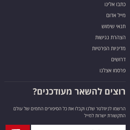
כתבו אלינו
מייל אדום
תנאי שימוש
הצהרת נגישות
מדיניות הפרטיות
דרושים
פרסמו אצלנו
רוצים להשאר מעודכנים?
הרשמו לניוזלטר שלנו וקבלו את כל הסיפורים החמים של עולם
התקשורת ישרות למייל