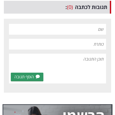
תגובות לכתבה
(0)
:
הוסף תגובה