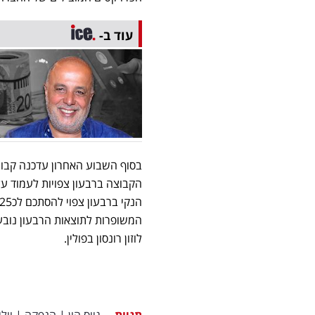
עוד ב-
המשופרות לתוצאות הרבעון נוב
לוזון רונסון בפולין.