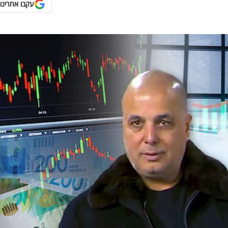
עקבו אחרינו 