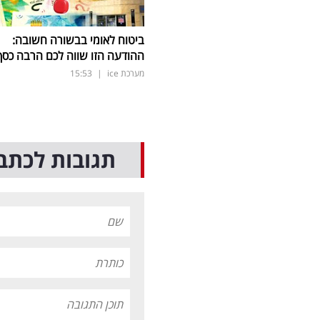
ביטוח לאומי בבשורה חשובה:
ההודעה הזו שווה לכם הרבה כסף
מערכת ice
|
15:53
תגובות לכתב