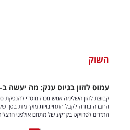
השוק
עמוס לוזון בגיוס ענק: מה יעשה ב-265 מיליון שקל שקיבל?
התזרים לפרויקט בקרקע של מתחם אולפני הרצליה