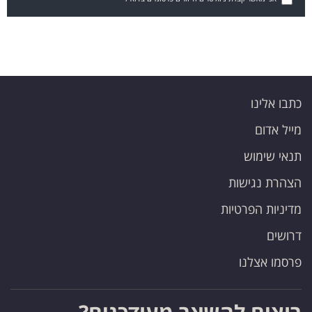
כתבו אלינו
מייל אדום
תנאי שימוש
הצהרת נגישות
מדיניות הפרטיות
דרושים
פרסמו אצלנו