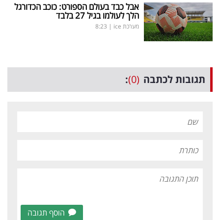
אבל כבד בעולם הספורט: כוכב הכדורגל
הלך לעולמו בגיל 27 בלבד
מערכת ice
|
8:23
תגובות לכתבה
(0)
:
הוסף תגובה