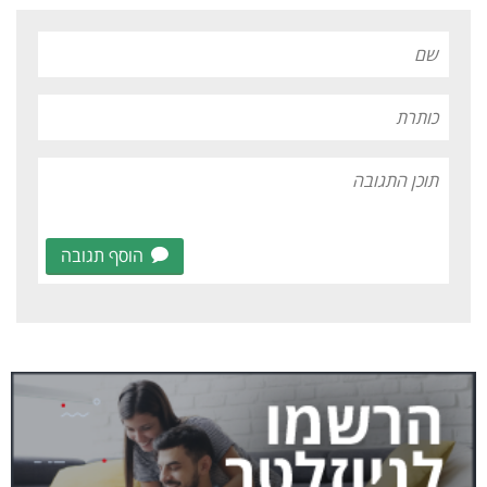
הוסף תגובה