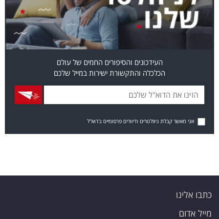
העידכונים והסיפורים החמים של עולם
הכלכלה והתקשורת ישירות במייל שלכם
אני מאשר קבלת ניוזלטרים ודיוורים פרסומיים בדוא"ל
כתבו אלינו
מייל אדום