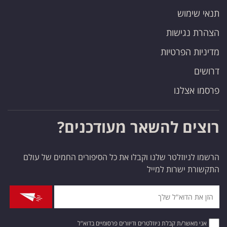
תנאי שימוש
הצהרת נגישות
מדיניות הפרטיות
דרושים
פרסמו אצלנו
רוצים להשאר מעודכנים?
הרשמו לניוזלטר שלנו וקבלו את כל הסיפורים החמים של עולם
התקשורת ישרות למייל
אני מאשר/ת קבלת ניוזלטרים ודיוורים פרסומיים בדוא"ל