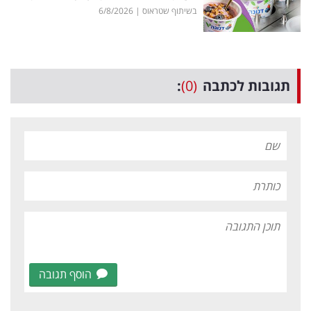
בשיתוף שטראוס
|
6/8/2026
תגובות לכתבה
(0)
:
הוסף תגובה