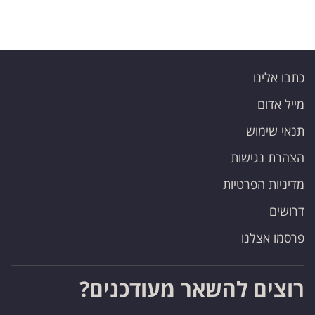
כתבו אלינו
מייל אדום
תנאי שימוש
הצהרת נגישות
מדיניות הפרטיות
דרושים
פרסמו אצלנו
רוצים להשאר מעודכנים?