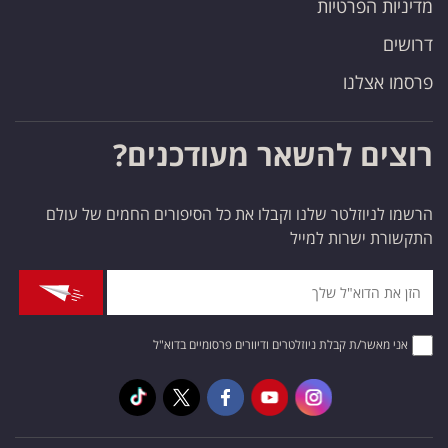
מדיניות הפרטיות
דרושים
פרסמו אצלנו
רוצים להשאר מעודכנים?
הרשמו לניוזלטר שלנו וקבלו את כל הסיפורים החמים של עולם
התקשורת ישרות למייל
אני מאשר/ת קבלת ניוזלטרים ודיוורים פרסומיים בדוא"ל