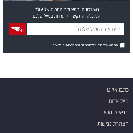
העידכונים והסיפורים החמים של עולם
הכלכלה והתקשורת ישירות במייל שלכם
אני מאשר קבלת ניוזלטרים ודיוורים פרסומיים בדוא"ל
כתבו אלינו
מייל אדום
תנאי שימוש
הצהרת נגישות