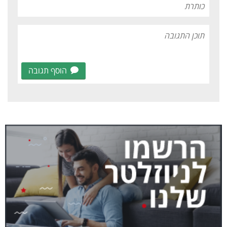
הוסף תגובה