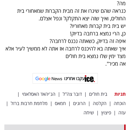
מה?
כנראה שהם שיגרו את זה מבית הקברות שמאחורי בית
החולים, ואיך שזה יצא התקלקל ונפל אצלם.
יש בית בית קברות מאחוריו?
כן, הרי נמצא ברחבה בדיוק!
איפה זה בדיוק, כשאתה נכנס לרחבה?
איך שאתה בא להיכנס לרחבה אז אתה לא ממשיך לעיר אלא
מצד ימין שלו נמצא בית חולים
אה מכיר".
עקבו אחרינו
תגיות
בית חולים
|
דובר צה"ל
|
הג'יהאד האסלאמי
|
הוכחה
|
הקלטה
|
הרוגים
|
חמאס
|
מלחמת חרבות ברזל
|
עזה
|
פיצוץ
|
שיחה