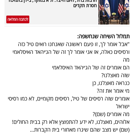
חסרת תקדים
לכתבה המלאה
תמלול השיחה שנחשפה:
"אבל אומר לך, זו פעם ראשונה שאנחנו רואים טיל כזה
ורסיסים כאלה, אז אני אומר לך זה של הג׳יהאד האיסלאמי
מה
הם אומרים זה של הג׳יהאד האיסלאמי
שזה מאצלנו?
כנראה מאצלנו, כן
מי אומר את זה?
אומרים שזה רסיסים של טיל, רסיסים מקומיים, לא כמו רסיסי
ישראל
מה אומרים (שם)?
אלוהים, מאצלנו, לא ידע להתפוצץ אלא רק בבית החולים!
(שם) יש מצב שהם שיגרו מאחורי בית הקברות…