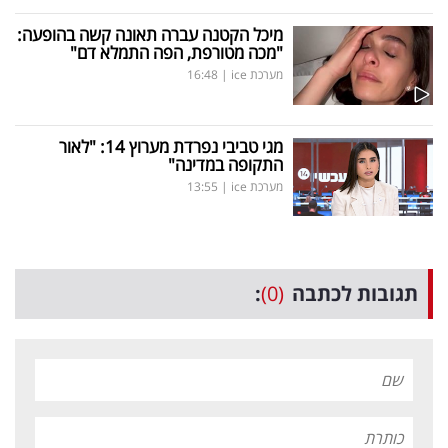
מיכל הקטנה עברה תאונה קשה בהופעה:
"מכה מטורפת, הפה התמלא דם"
מערכת ice
|
16:48
מגי טביבי נפרדת מערוץ 14: "לאור
התקופה במדינה"
מערכת ice
|
13:55
תגובות לכתבה
(0)
: