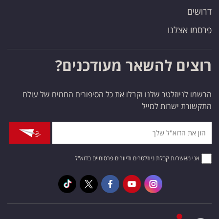
דרושים
פרסמו אצלנו
רוצים להשאר מעודכנים?
הרשמו לניוזלטר שלנו וקבלו את כל הסיפורים החמים של עולם
התקשורת ישרות למייל
אני מאשר/ת קבלת ניוזלטרים ודיוורים פרסומיים בדוא"ל