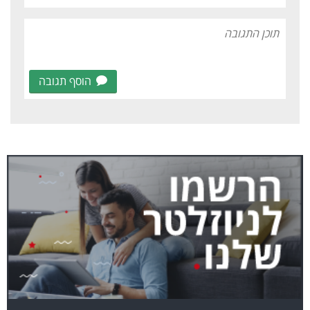
הוסף תגובה