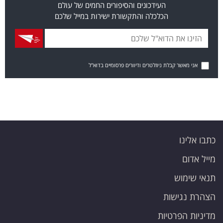
העידכונים והסיפורים החמים של עולם
הכלכלה והתקשורת ישירות במייל שלכם
אני מאשר קבלת ניוזלטרים ודיוורים פרסומיים בדוא"ל
כתבו אלינו
מייל אדום
תנאי שימוש
הצהרת נגישות
מדיניות הפרטיות