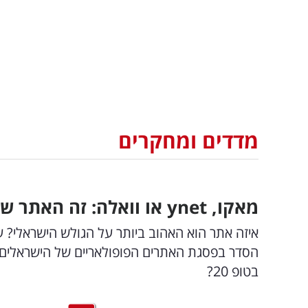
מדדים ומחקרים
מאקו,
ynet
או וואלה: זה האתר ש
איזה אתר הוא האהוב ביותר על הגולש הישראלי? על 
בטופ 20?