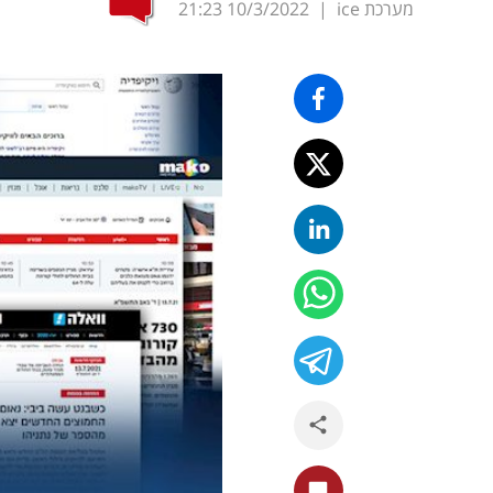
מערכת ice
|
10/3/2022
21:23