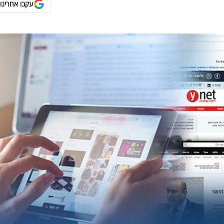
עקבו אחרינו 