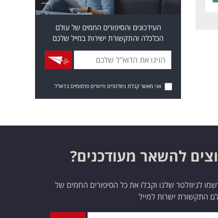
העידכונים והסיפורים החמים של עולם
הכלכלה והתקשורת ישירות במייל שלכם
אני מאשר קבלת ניוזלטרים ודיוורים פרסומיים בדוא"ל
צים להשאר מעודכנים?
מו לניוזלטר שלנו וקבלו את כל הסיפורים החמים של
ם התקשורת ישרות למייל